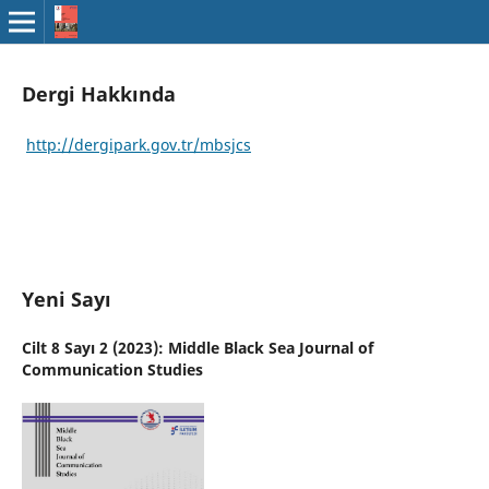
Dergi Hakkında
http://dergipark.gov.tr/mbsjcs
Yeni Sayı
Cilt 8 Sayı 2 (2023): Middle Black Sea Journal of
Communication Studies