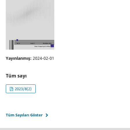
Yayınlanmış:
2024-02-01
Tüm sayı
2023/8(2)
Tüm Sayıları Göster