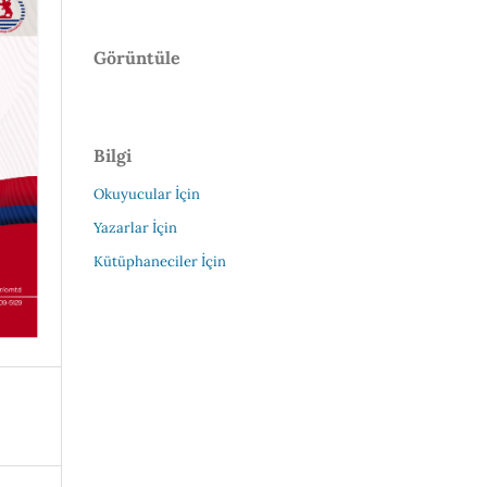
Görüntüle
Bilgi
Okuyucular İçin
Yazarlar İçin
Kütüphaneciler İçin