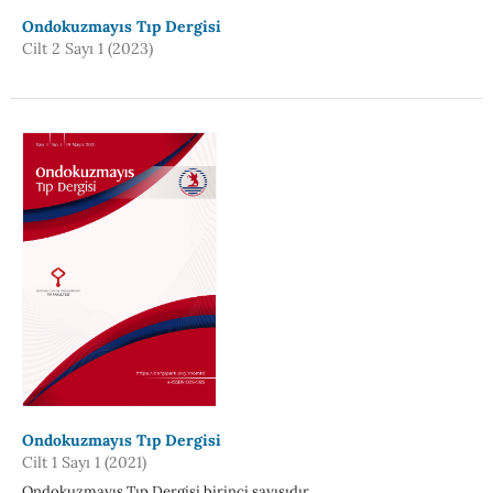
Ondokuzmayıs Tıp Dergisi
Cilt 2 Sayı 1 (2023)
Ondokuzmayıs Tıp Dergisi
Cilt 1 Sayı 1 (2021)
Ondokuzmayıs Tıp Dergisi birinci sayısıdır.