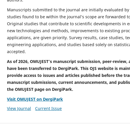
Manuscripts submitted to the journal are initially evaluated by 
studies found to be within the journal’s scope are forwarded to 
Original studies that contribute to scientific developments in 
new technologies and methods, improvements to existing proc
applications, are given priority. Survey results, case studies, t
engineering applications, and studies based solely on statistic
accepted.
As of 2026, OMUJEST’s manuscript submission, peer-review, 
have been transferred to DergiPark. This OJS website is main
provide access to issues and articles published before the tr
manuscript submissions, current announcements, and publish
the OMUJEST page on DergiPark.
Visit OMUJEST on DergiPark
View Journal
Current Issue