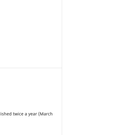
lished twice a year (March